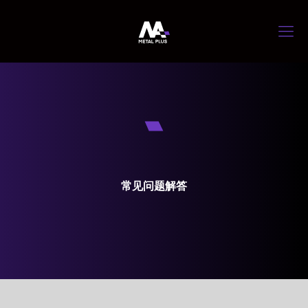
常见问题解答