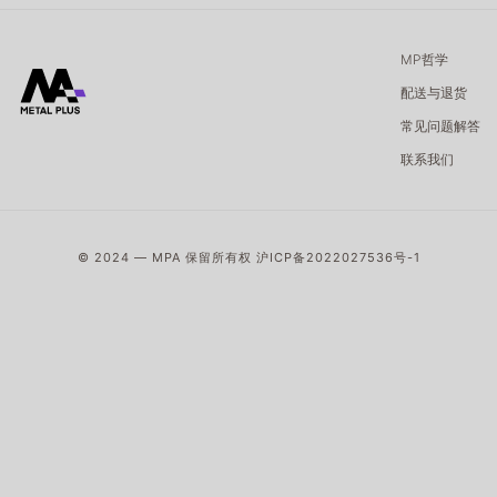
MP哲学
配送与退货
常见问题解答
联系我们
© 2024 — MPA 保留所有权
沪ICP备2022027536号-1